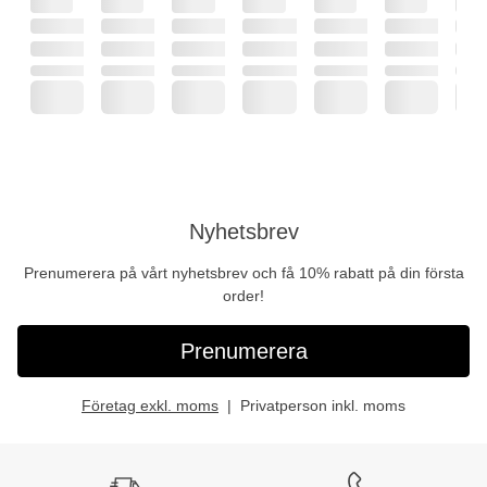
Nyhetsbrev
Prenumerera på vårt nyhetsbrev och få 10% rabatt på din första
order!
Prenumerera
Företag exkl. moms
Privatperson inkl. moms