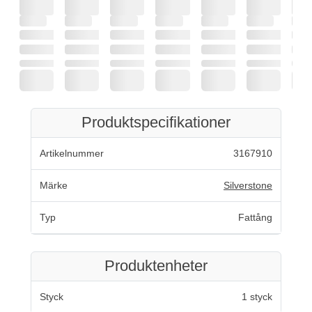
Produktspecifikationer
Artikelnummer
3167910
Märke
Silverstone
Typ
Fattång
Produktenheter
Styck
1 styck