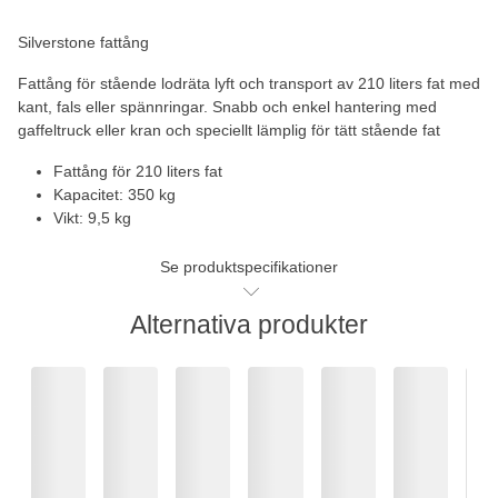
Silverstone fattång
Fattång för stående lodräta lyft och transport av 210 liters fat med
kant, fals eller spännringar. Snabb och enkel hantering med
gaffeltruck eller kran och speciellt lämplig för tätt stående fat
Fattång för 210 liters fat
Kapacitet: 350 kg
Vikt: 9,5 kg
Se produktspecifikationer
Alternativa produkter