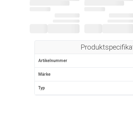
Produktspecifika
Artikelnummer
Märke
Typ