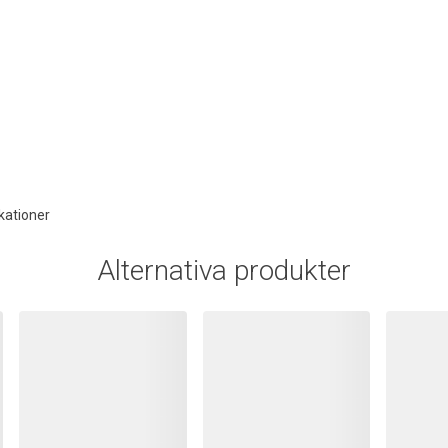
kationer
Alternativa produkter