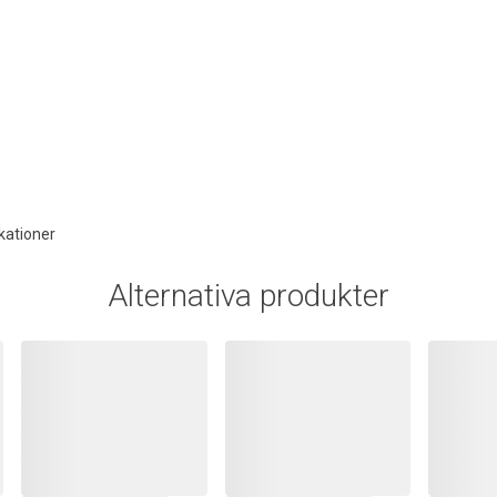
kationer
Alternativa produkter