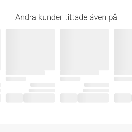
Andra kunder tittade även på