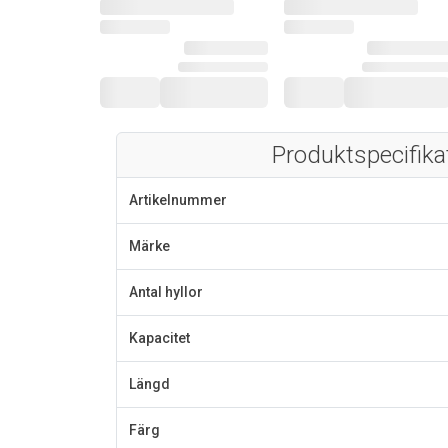
Produktspecifika
Artikelnummer
Märke
Antal hyllor
Kapacitet
Längd
Färg