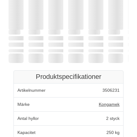
Produktspecifikationer
Artikelnummer
3506231
Märke
Kongamek
Antal hyllor
2 styck
Kapacitet
250 kg