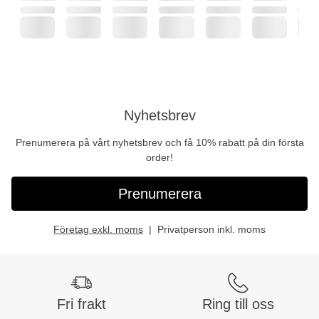
Nyhetsbrev
Prenumerera på vårt nyhetsbrev och få 10% rabatt på din första
order!
Prenumerera
Företag exkl. moms
Privatperson inkl. moms
Fri frakt
Ring till oss