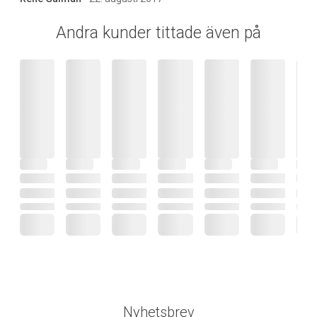
Andra kunder tittade även på
Nyhetsbrev