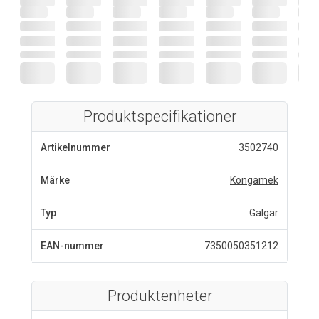
Produktspecifikationer
Artikelnummer
3502740
Märke
Kongamek
Typ
Galgar
EAN-nummer
7350050351212
Produktenheter