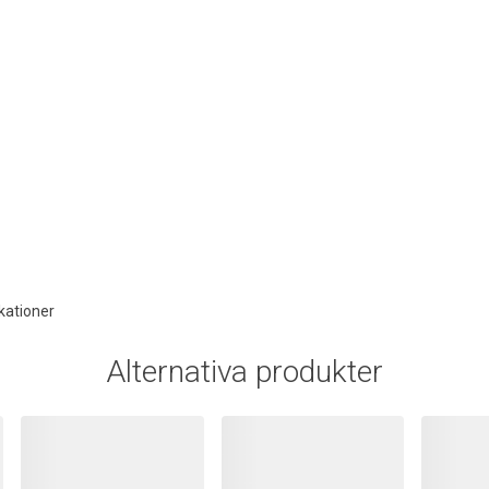
kationer
Alternativa produkter