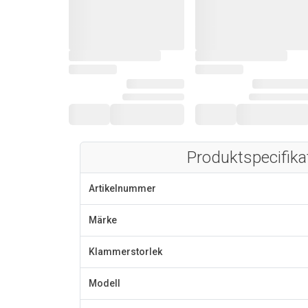
Produktspecifika
Artikelnummer
Märke
Klammerstorlek
Modell