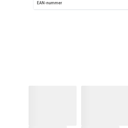
EAN-nummer