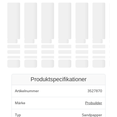
Produktspecifikationer
Artikelnummer
3527870
Märke
Probuilder
Typ
Sandpapper