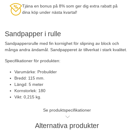
Tjäna en bonus på 8% som ger dig extra rabatt på
dina köp under nästa kvartal!
Sandpapper i rulle
Sandpappersrulle med fin kornighet för slipning av block och
många andra ändamål. Sandpapperet är tillverkat i stark kvalitet.
Specifikationer för produkten:
Varumärke: Probuilder
Bredd: 115 mm.
Längd: 5 meter
Kornstorlek: 180
Vikt: 0,215 kg.
Se produktspecifikationer
Alternativa produkter