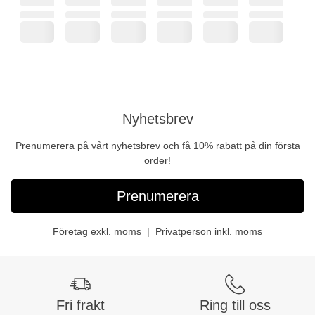
Nyhetsbrev
Prenumerera på vårt nyhetsbrev och få 10% rabatt på din första
order!
Prenumerera
Företag exkl. moms
Privatperson inkl. moms
Fri frakt
Ring till oss