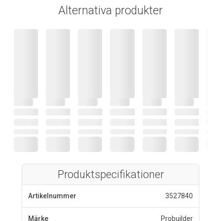
Alternativa produkter
Produktspecifikationer
Artikelnummer
3527840
Märke
Probuilder