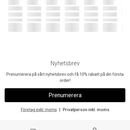
Nyhetsbrev
Prenumerera på vårt nyhetsbrev och få 10% rabatt på din första
order!
Prenumerera
Företag exkl. moms
Privatperson inkl. moms