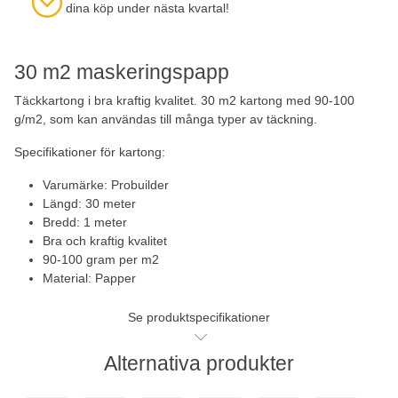
dina köp under nästa kvartal!
30 m2 maskeringspapp
Täckkartong i bra kraftig kvalitet. 30 m2 kartong med 90-100
g/m2, som kan användas till många typer av täckning.
Specifikationer för kartong:
Varumärke: Probuilder
Längd: 30 meter
Bredd: 1 meter
Bra och kraftig kvalitet
90-100 gram per m2
Material: Papper
Se produktspecifikationer
Alternativa produkter