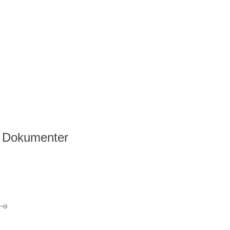
Dokumenter