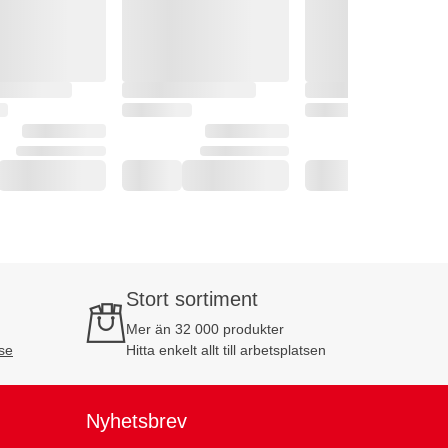
Stort sortiment
Mer än 32 000 produkter
se
Hitta enkelt allt till arbetsplatsen
Nyhetsbrev