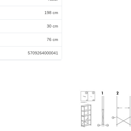
198 cm
30 cm
76 cm
5709264000041