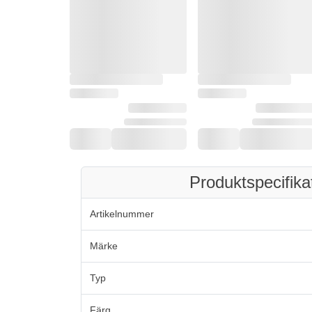
Produktspecifika
Artikelnummer
Märke
Typ
Färg