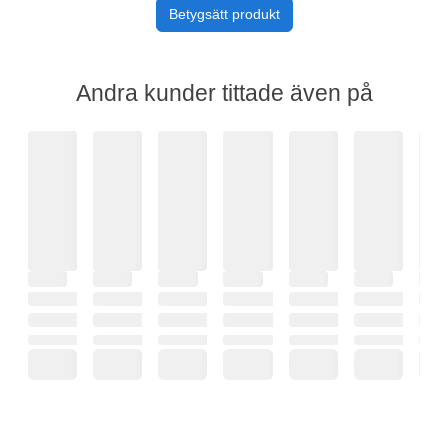
Betygsätt produkt
Andra kunder tittade även på