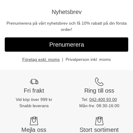
Nyhetsbrev
Prenumerera på vårt nyhetsbrev och få 10% rabatt på din första
order!
Prenumerera
Företag exkl. moms
Privatperson inkl. moms
Fri frakt
Ring till oss
Vid köp över 999 kr
Tel:
042-400 93 00
Snabb leverans
Mån-fre: 08:30-16:00
Mejla oss
Stort sortiment