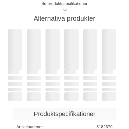
Se produktspecifikationer
Alternativa produkter
Produktspecifikationer
Artikelnummer
3182670