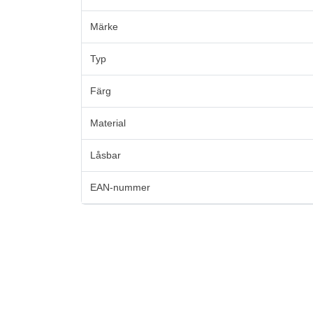
Märke
Typ
Färg
Material
Låsbar
EAN-nummer