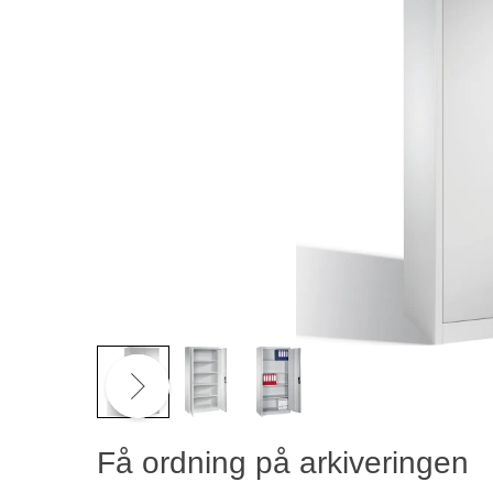
Få ordning på arkiveringen