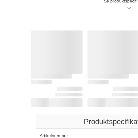
Se produktspecifi
Produktspecifika
Artikelnummer