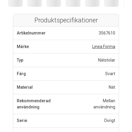
Produktspecifikationer
Artikelnummer
3567610
Märke
Linea Forma
Typ
Nätstolar
Färg
Svart
Material
Nät
Rekommenderad
Mellan
användning
användning
Serie
Övrigt