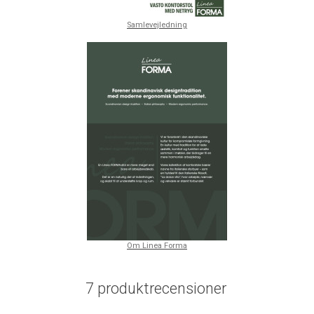
Samlevejledning
Om Linea Forma
7 produktrecensioner