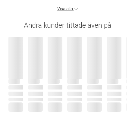
Visa alla
Andra kunder tittade även på