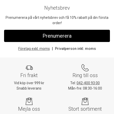
Nyhetsbrev
Prenumerera på vårt nyhetsbrev och få 10% rabatt på din första
order!
Prenumerera
Företag exkl. moms
Privatperson inkl. moms
Fri frakt
Ring till oss
Vid köp över 999 kr
Tel:
042-400 93 00
Snabb leverans
Mån-fre: 08:30-16:00
Mejla oss
Stort sortiment