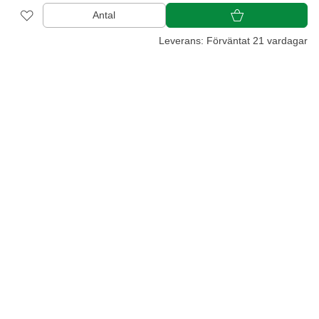
Antal
Leverans: Förväntat 21 vardagar