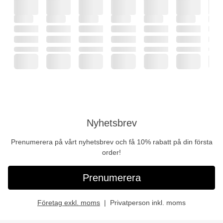
Nyhetsbrev
Prenumerera på vårt nyhetsbrev och få 10% rabatt på din första
order!
Prenumerera
Företag exkl. moms
Privatperson inkl. moms