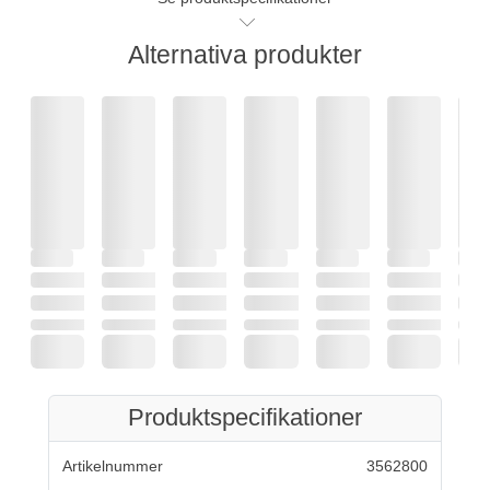
Alternativa produkter
Produktspecifikationer
Artikelnummer
3562800