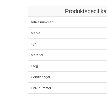
Produktspecifika
Artikelnummer
Märke
Typ
Material
Färg
Certifieringar
EAN-nummer