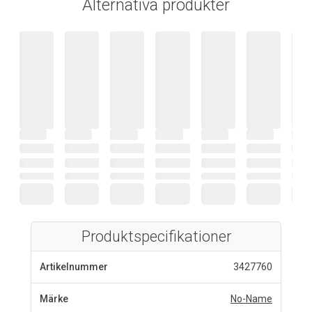
Alternativa produkter
Produktspecifikationer
Artikelnummer
3427760
Märke
No-Name