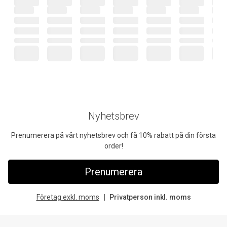
Nyhetsbrev
Prenumerera på vårt nyhetsbrev och få 10% rabatt på din första
order!
Prenumerera
Företag exkl. moms
Privatperson inkl. moms