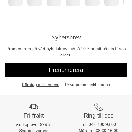
Nyhetsbrev
Prenumerera på vårt nyhetsbrev och få 10% rabatt på din första
order!
Prenumerera
Företag exkl. moms
Privatperson inkl. moms
Fri frakt
Ring till oss
Vid köp över 999 kr
Tel:
042-400 93 00
Snabb leverans
Mån-fre: 08:30-16:00