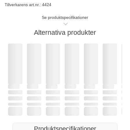
Tillverkarens art.nr.: 4424
Se produktspecifikationer
Alternativa produkter
Produktspecifikationer