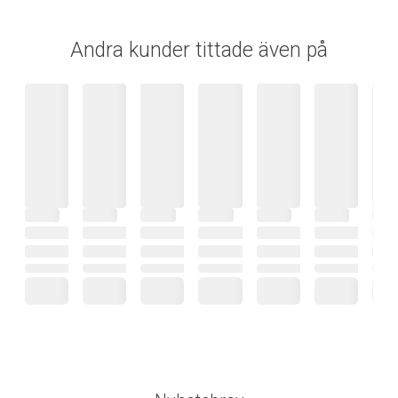
Andra kunder tittade även på