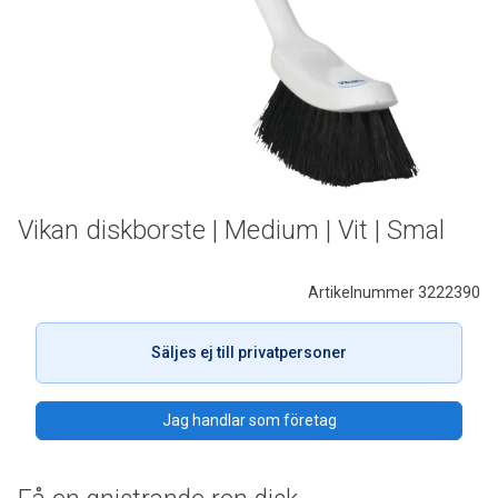
Vikan diskborste | Medium | Vit | Smal
Artikelnummer 3222390
Säljes ej till privatpersoner
Jag handlar som företag