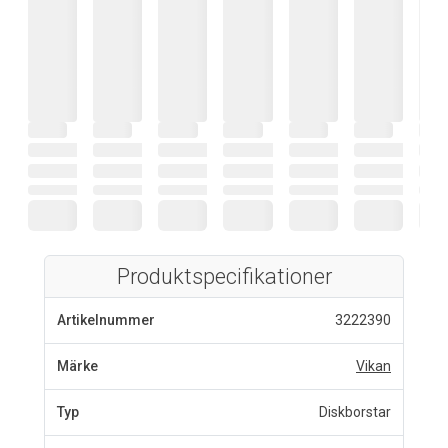
Produktspecifikationer
Artikelnummer
3222390
Märke
Vikan
Typ
Diskborstar