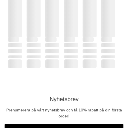
Nyhetsbrev
Prenumerera på vårt nyhetsbrev och få 10% rabatt på din första
order!