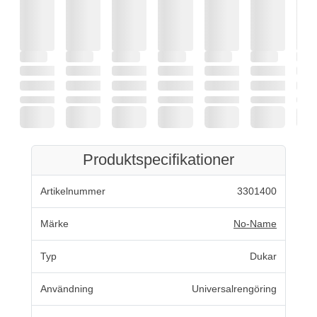
Produktspecifikationer
Artikelnummer
3301400
Märke
No-Name
Typ
Dukar
Användning
Universalrengöring