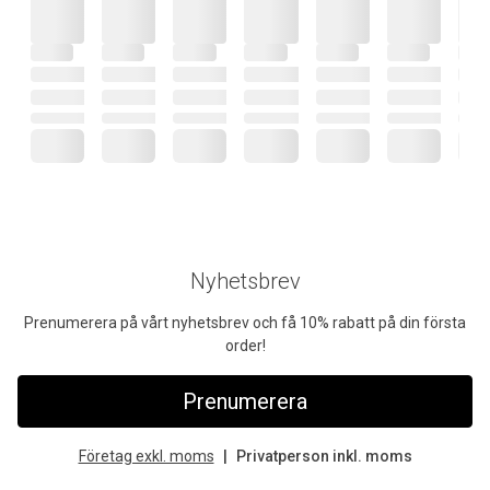
Nyhetsbrev
Prenumerera på vårt nyhetsbrev och få 10% rabatt på din första
order!
Prenumerera
Företag exkl. moms
Privatperson inkl. moms