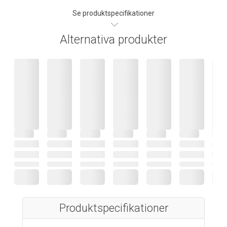
Se produktspecifikationer
Alternativa produkter
Produktspecifikationer