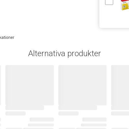
kationer
Alternativa produkter