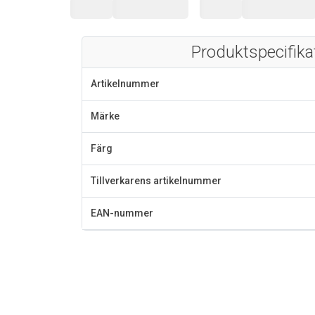
Produktspecifika
Artikelnummer
Märke
Färg
Tillverkarens artikelnummer
EAN-nummer