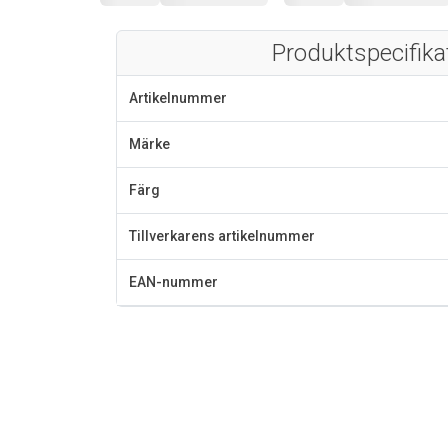
Produktspecifika
Artikelnummer
Märke
Färg
Tillverkarens artikelnummer
EAN-nummer