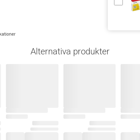
kationer
Alternativa produkter