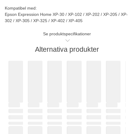
Kompatibel med:
Epson Expression Home XP-30 / XP-102 / XP-202 / XP-205 / XP-
302 / XP-305 / XP-325 / XP-402 / XP-405
Se produktspecifikationer
Alternativa produkter