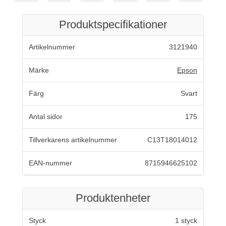
Produktspecifikationer
Artikelnummer
3121940
Märke
Epson
Färg
Svart
Antal sidor
175
Tillverkarens artikelnummer
C13T18014012
EAN-nummer
8715946625102
Produktenheter
Styck
1 styck