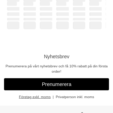
Nyhetsbrev
Prenumerera på vårt nyhetsbrev och få 10% rabatt på din första
order!
Prenumerera
Företag exkl. moms
Privatperson inkl. moms