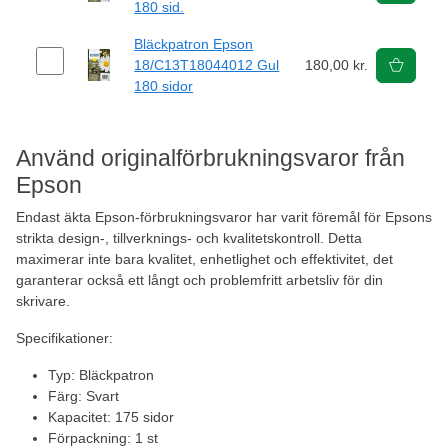
180 sid.
Bläckpatron Epson
18/C13T18044012 Gul
180,00 kr.
180 sidor
Använd originalförbrukningsvaror från
Epson
Endast äkta Epson-förbrukningsvaror har varit föremål för Epsons
strikta design-, tillverknings- och kvalitetskontroll. Detta
maximerar inte bara kvalitet, enhetlighet och effektivitet, det
garanterar också ett långt och problemfritt arbetsliv för din
skrivare.
Specifikationer:
Typ: Bläckpatron
Färg: Svart
Kapacitet: 175 sidor
Förpackning: 1 st