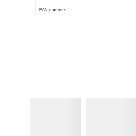
EAN-nummer