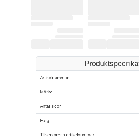
Produktspecifika
Artikelnummer
Märke
Antal sidor
Färg
Tillverkarens artikelnummer