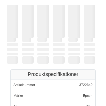
Produktspecifikationer
Artikelnummer
3722340
Märke
Epson