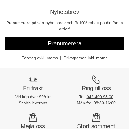
Nyhetsbrev
Prenumerera på vårt nyhetsbrev och få 10% rabatt på din första
order!
Prenumerera
Företag exkl. moms
Privatperson inkl. moms
Fri frakt
Ring till oss
Vid köp över 999 kr
Tel:
042-400 93 00
Snabb leverans
Mån-fre: 08:30-16:00
Mejla oss
Stort sortiment