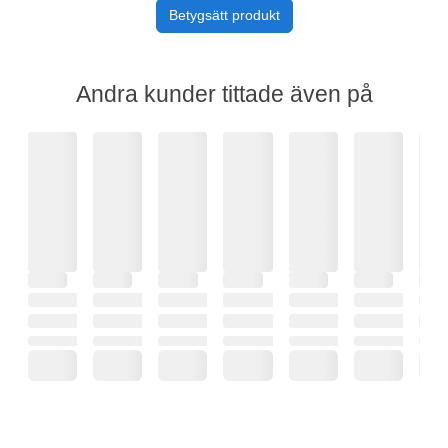
Betygsätt produkt
Andra kunder tittade även på