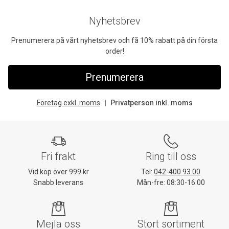
Nyhetsbrev
Prenumerera på vårt nyhetsbrev och få 10% rabatt på din första
order!
Prenumerera
Företag exkl. moms
Privatperson inkl. moms
Fri frakt
Ring till oss
Vid köp över 999 kr
Tel:
042-400 93 00
Snabb leverans
Mån-fre: 08:30-16:00
Mejla oss
Stort sortiment