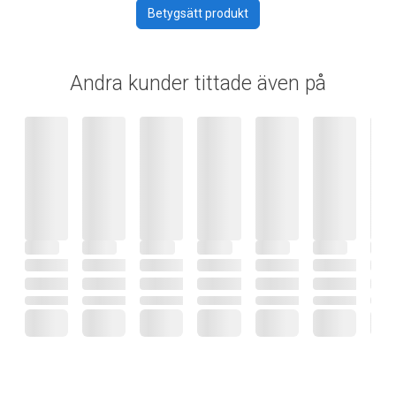
Betygsätt produkt
Andra kunder tittade även på