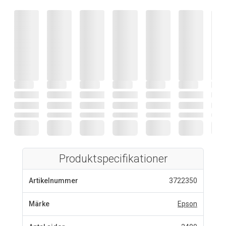
Produktspecifikationer
Artikelnummer
3722350
Märke
Epson