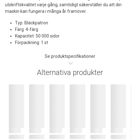
utskriftskvalitet varje gång, samtidigt säkerställer du att din
maskin kan fungera i många år framöver.
Typ: Bläckpatron
Färg: 4-färg
Kapacitet: 50 000 sidor
Förpackning: 1 st
Se produktspecifikationer
Alternativa produkter