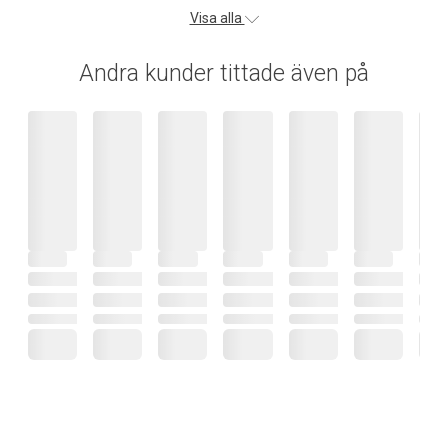
Visa alla
Andra kunder tittade även på