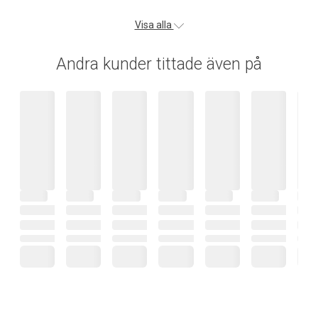
Visa alla
Andra kunder tittade även på