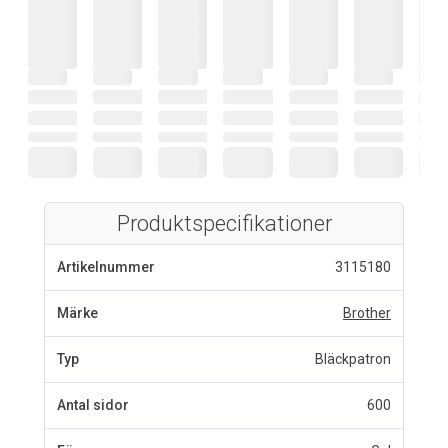
Produktspecifikationer
Artikelnummer
3115180
Märke
Brother
Typ
Bläckpatron
Antal sidor
600