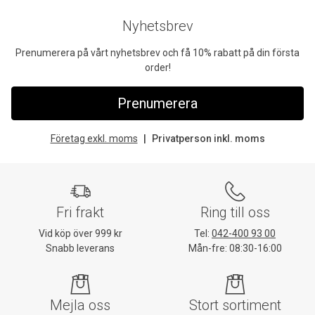
Nyhetsbrev
Prenumerera på vårt nyhetsbrev och få 10% rabatt på din första
order!
Prenumerera
Företag exkl. moms
Privatperson inkl. moms
Fri frakt
Ring till oss
Vid köp över 999 kr
Tel:
042-400 93 00
Snabb leverans
Mån-fre: 08:30-16:00
Mejla oss
Stort sortiment