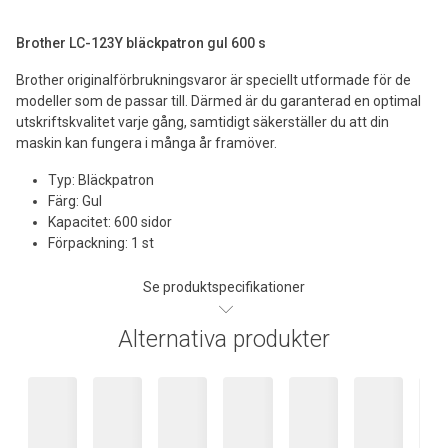
Brother LC-123Y bläckpatron gul 600 s
Brother originalförbrukningsvaror är speciellt utformade för de
modeller som de passar till. Därmed är du garanterad en optimal
utskriftskvalitet varje gång, samtidigt säkerställer du att din
maskin kan fungera i många år framöver.
Typ: Bläckpatron
Färg: Gul
Kapacitet: 600 sidor
Förpackning: 1 st
Se produktspecifikationer
Alternativa produkter