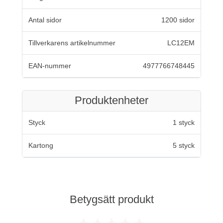
Antal sidor
1200 sidor
Tillverkarens artikelnummer
LC12EM
EAN-nummer
4977766748445
Produktenheter
Styck
1 styck
Kartong
5 styck
Betygsätt produkt