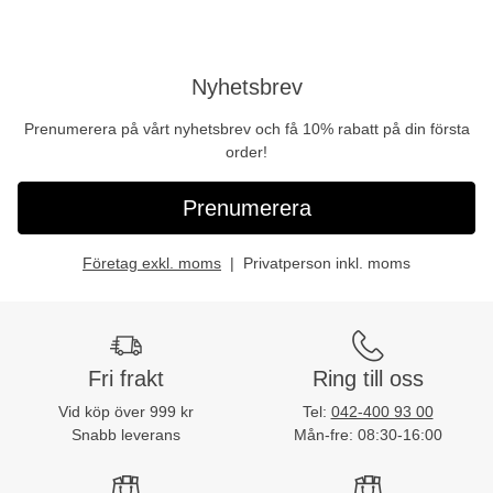
Nyhetsbrev
Prenumerera på vårt nyhetsbrev och få 10% rabatt på din första
order!
Prenumerera
Företag exkl. moms
Privatperson inkl. moms
Fri frakt
Ring till oss
Vid köp över 999 kr
Tel:
042-400 93 00
Snabb leverans
Mån-fre: 08:30-16:00