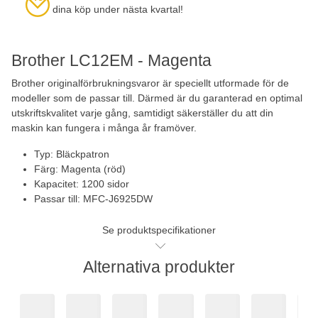
dina köp under nästa kvartal!
Brother LC12EM - Magenta
Brother originalförbrukningsvaror är speciellt utformade för de
modeller som de passar till. Därmed är du garanterad en optimal
utskriftskvalitet varje gång, samtidigt säkerställer du att din
maskin kan fungera i många år framöver.
Typ: Bläckpatron
Färg: Magenta (röd)
Kapacitet: 1200 sidor
Passar till: MFC-J6925DW
Se produktspecifikationer
Alternativa produkter