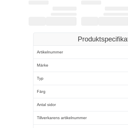
Produktspecifika
Artikelnummer
Märke
Typ
Färg
Antal sidor
Tillverkarens artikelnummer