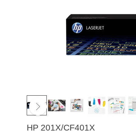
HP 201X/CF401X