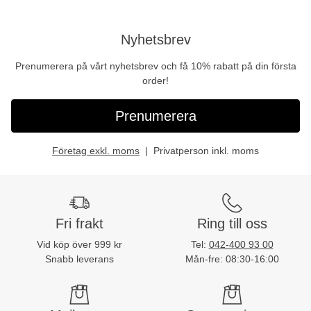
Nyhetsbrev
Prenumerera på vårt nyhetsbrev och få 10% rabatt på din första
order!
Prenumerera
Företag exkl. moms
Privatperson inkl. moms
Fri frakt
Ring till oss
Vid köp över 999 kr
Tel:
042-400 93 00
Snabb leverans
Mån-fre: 08:30-16:00