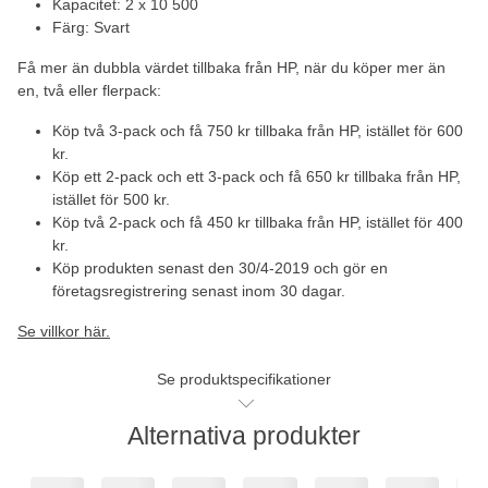
Kapacitet: 2 x 10 500
Färg: Svart
Få mer än dubbla värdet tillbaka från HP, när du köper mer än
en, två eller flerpack:
Köp två 3-pack och få 750 kr tillbaka från HP, istället för 600
kr.
Köp ett 2-pack och ett 3-pack och få 650 kr tillbaka från HP,
istället för 500 kr.
Köp två 2-pack och få 450 kr tillbaka från HP, istället för 400
kr.
Köp produkten senast den 30/4-2019 och gör en
företagsregistrering senast inom 30 dagar.
Se villkor här.
Se produktspecifikationer
Alternativa produkter