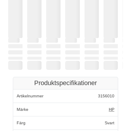
Produktspecifikationer
Artikelnummer
3156010
Märke
HP
Färg
Svart