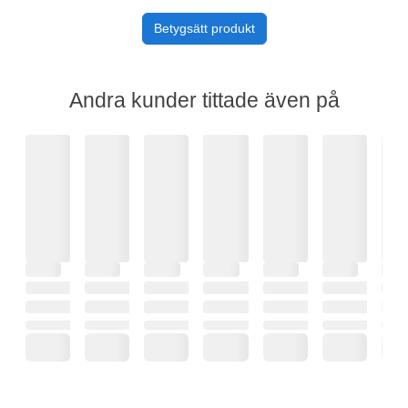
Betygsätt produkt
Andra kunder tittade även på