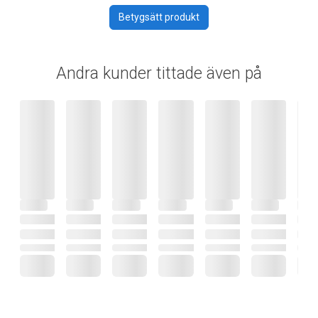
Betygsätt produkt
Andra kunder tittade även på