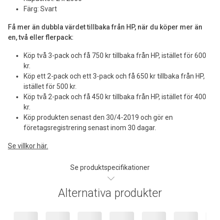
Färg: Svart
Få mer än dubbla värdet tillbaka från HP, när du köper mer än
en, två eller flerpack:
Köp två 3-pack och få 750 kr tillbaka från HP, istället för 600
kr.
Köp ett 2-pack och ett 3-pack och få 650 kr tillbaka från HP,
istället för 500 kr.
Köp två 2-pack och få 450 kr tillbaka från HP, istället för 400
kr.
Köp produkten senast den 30/4-2019 och gör en
företagsregistrering senast inom 30 dagar.
Se villkor här.
Se produktspecifikationer
Alternativa produkter