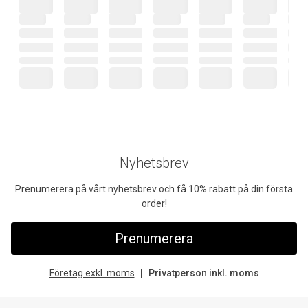
Nyhetsbrev
Prenumerera på vårt nyhetsbrev och få 10% rabatt på din första
order!
Prenumerera
Företag exkl. moms
Privatperson inkl. moms