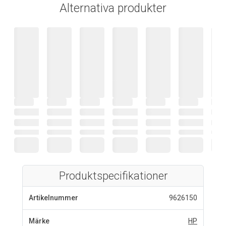
Alternativa produkter
Produktspecifikationer
Artikelnummer
9626150
Märke
HP