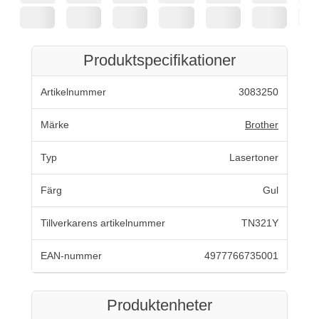
Produktspecifikationer
Artikelnummer
3083250
Märke
Brother
Typ
Lasertoner
Färg
Gul
Tillverkarens artikelnummer
TN321Y
EAN-nummer
4977766735001
Produktenheter