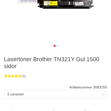
Lasertoner Brother TN321Y Gul 1500
sidor
(3)
Artikelnummer 3083250
3 varianter