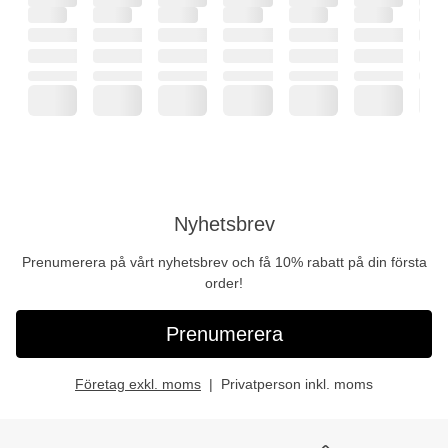
Nyhetsbrev
Prenumerera på vårt nyhetsbrev och få 10% rabatt på din första
order!
Prenumerera
Företag exkl. moms
Privatperson inkl. moms