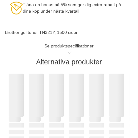
Tjäna en bonus på 5% som ger dig extra rabatt på
dina köp under nästa kvartal!
Brother gul toner TN321Y, 1500 sidor
Se produktspecifikationer
Alternativa produkter