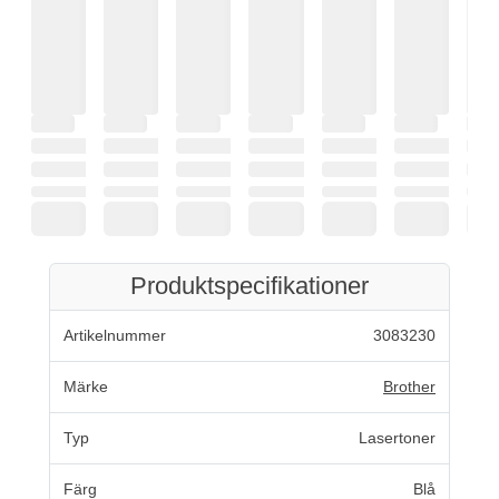
Produktspecifikationer
Artikelnummer
3083230
Märke
Brother
Typ
Lasertoner
Färg
Blå