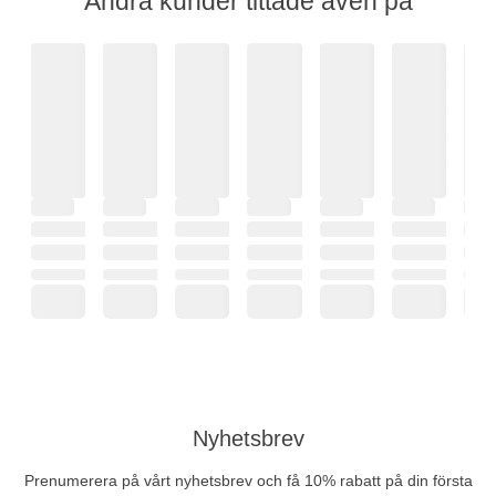
Andra kunder tittade även på
Nyhetsbrev
Prenumerera på vårt nyhetsbrev och få 10% rabatt på din första