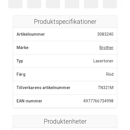
Produktspecifikationer
Artikelnummer
3083240
Märke
Brother
Typ
Lasertoner
Färg
Röd
Tillverkarens artikelnummer
TN321M
EAN-nummer
4977766734998
Produktenheter