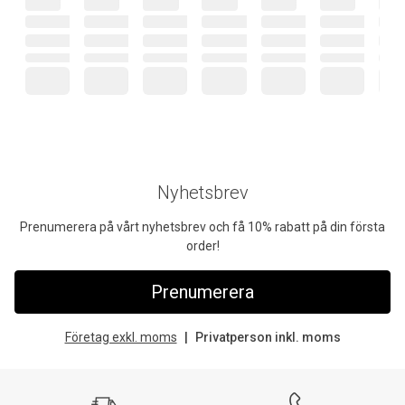
Nyhetsbrev
Prenumerera på vårt nyhetsbrev och få 10% rabatt på din första
order!
Prenumerera
Företag exkl. moms
Privatperson inkl. moms