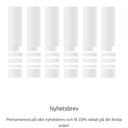
Nyhetsbrev
Prenumerera på vårt nyhetsbrev och få 10% rabatt på din första
order!