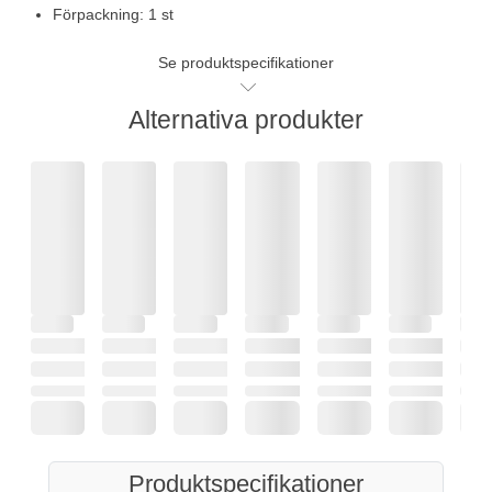
Förpackning: 1 st
Se produktspecifikationer
Alternativa produkter
Produktspecifikationer