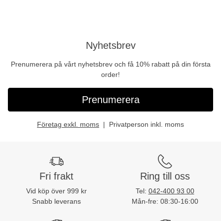
Nyhetsbrev
Prenumerera på vårt nyhetsbrev och få 10% rabatt på din första
order!
Prenumerera
Företag exkl. moms
Privatperson inkl. moms
Fri frakt
Ring till oss
Vid köp över 999 kr
Tel:
042-400 93 00
Snabb leverans
Mån-fre: 08:30-16:00