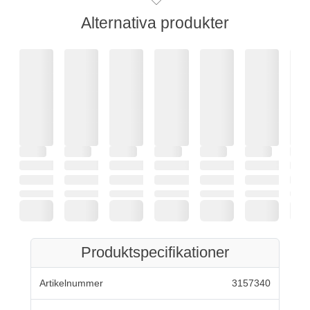
Alternativa produkter
Produktspecifikationer
Artikelnummer
3157340