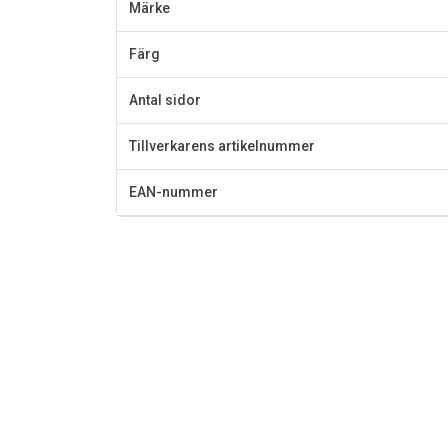
Märke
Färg
Antal sidor
Tillverkarens artikelnummer
EAN-nummer