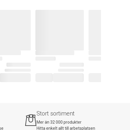
Stort sortiment
Mer än 32 000 produkter
se
Hitta enkelt allt till arbetsplatsen