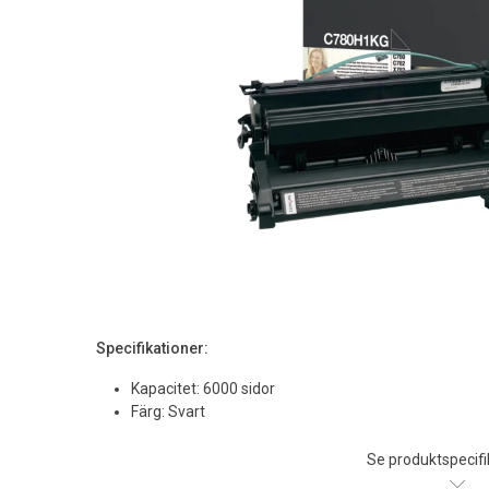
Specifikationer:
Kapacitet: 6000 sidor
Färg: Svart
Se produktspecifi