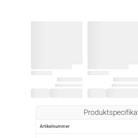
Produktspecifika
Artikelnummer