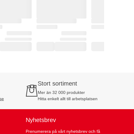
Stort sortiment
Mer än 32 000 produkter
se
Hitta enkelt allt till arbetsplatsen
Nyhetsbrev
Prenumerera på vårt nyhetsbrev och få