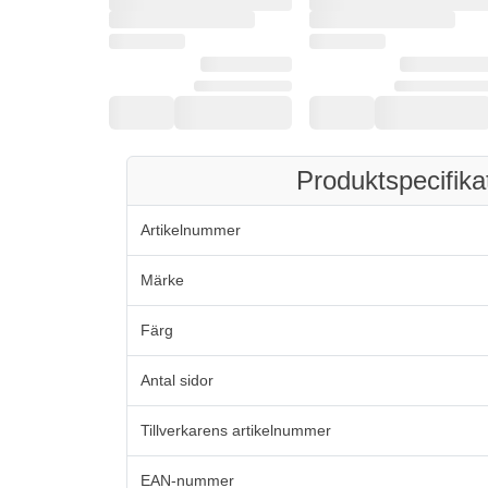
Produktspecifika
Artikelnummer
Märke
Färg
Antal sidor
Tillverkarens artikelnummer
EAN-nummer