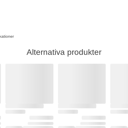
kationer
Alternativa produkter