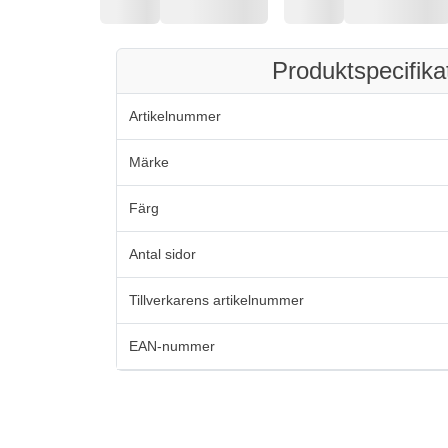
Produktspecifika
Artikelnummer
Märke
Färg
Antal sidor
Tillverkarens artikelnummer
EAN-nummer