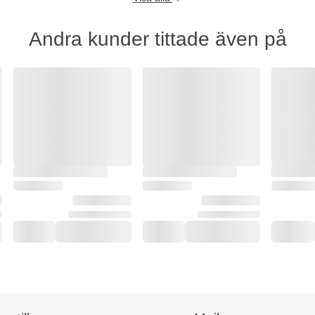
Andra kunder tittade även på