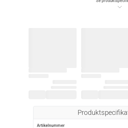
Se produktspecifi
Produktspecifika
Artikelnummer