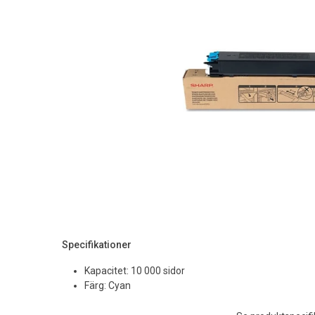
Specifikationer
Kapacitet: 10 000 sidor
Färg: Cyan