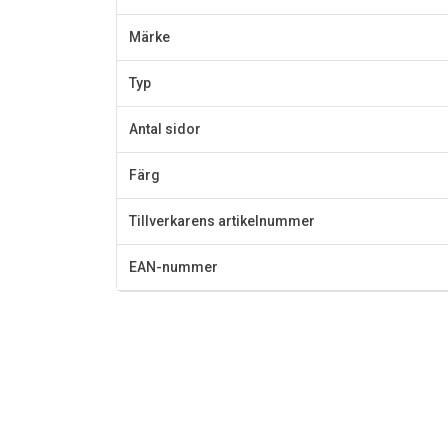
Märke
Typ
Antal sidor
Färg
Tillverkarens artikelnummer
EAN-nummer