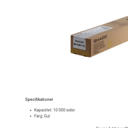
Specifikationer
Kapacitet: 10 000 sidor
Färg: Gul