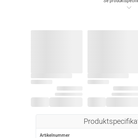
Se produktspecifi
Produktspecifika
Artikelnummer