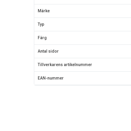
Märke
Typ
Färg
Antal sidor
Tillverkarens artikelnummer
EAN-nummer