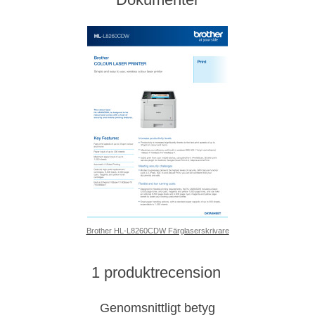
Brother HL-L8260CDW Färglaserskrivare
1 produktrecension
Genomsnittligt betyg