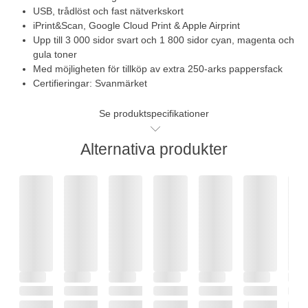
USB, trådlöst och fast nätverkskort
iPrint&Scan, Google Cloud Print & Apple Airprint
Upp till 3 000 sidor svart och 1 800 sidor cyan, magenta och
gula toner
Med möjligheten för tillköp av extra 250-arks pappersfack
Certifieringar: Svanmärket
Se produktspecifikationer
Alternativa produkter