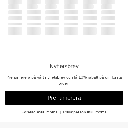
Nyhetsbrev
Prenumerera på vårt nyhetsbrev och få 10% rabatt på din första
order!
Prenumerera
Företag exkl. moms
Privatperson inkl. moms