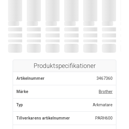
Produktspecifikationer
Artikelnummer
3467360
Märke
Brother
Typ
Arkmatare
Tillverkarens artikelnummer
PARH600