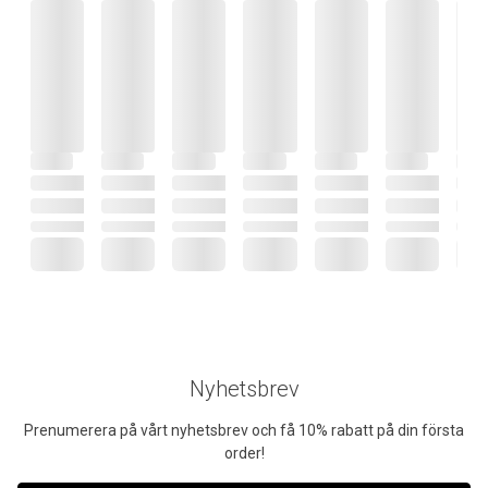
Nyhetsbrev
Prenumerera på vårt nyhetsbrev och få 10% rabatt på din första
order!