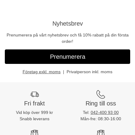
Nyhetsbrev
Prenumerera på vårt nyhetsbrev och få 10% rabatt på din första
order!
Prenumerera
Företag exkl. moms
Privatperson inkl. moms
Fri frakt
Ring till oss
Vid köp över 999 kr
Tel:
042-400 93 00
Snabb leverans
Mån-fre: 08:30-16:00