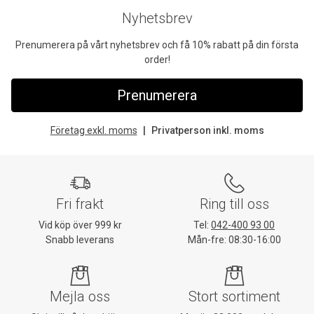
Nyhetsbrev
Prenumerera på vårt nyhetsbrev och få 10% rabatt på din första
order!
Prenumerera
Företag exkl. moms
Privatperson inkl. moms
Fri frakt
Ring till oss
Vid köp över 999 kr
Tel:
042-400 93 00
Snabb leverans
Mån-fre: 08:30-16:00
Mejla oss
Stort sortiment