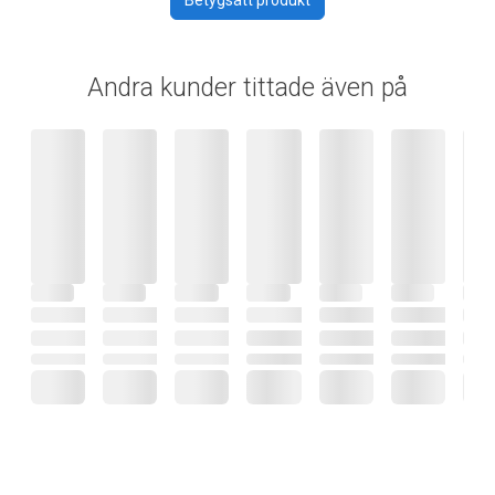
Andra kunder tittade även på