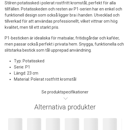
Stilren potatissked i polerat rostfritt kromstål, perfekt för alla
tillfällen. Potatisskeden och resten av P1-serien har en enkel och
funktionell design som också ligger bra i handen. Utvecklad och
tillverkad för att användas professionellt, vilket vittnar om hög
kvalitet, men till ett starkt pris.
P1-besticken är idealiska för matsalar, fritidsgårdar och kaféer,
men passar också perfekt i privata hem. Snygga, funktionella och
slitstarka bestick som tål upprepad användning.
Typ: Potatissked
Serie: P1
Längd: 23 cm
Material: Polerat rostfritt kromstål
Se produktspecifikationer
Alternativa produkter