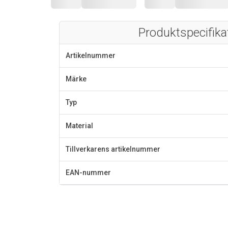
Produktspecifika
Artikelnummer
Märke
Typ
Material
Tillverkarens artikelnummer
EAN-nummer