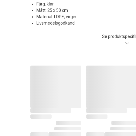
Färg: klar
Mått: 25 x 50 cm
Material: LDPE, virgin
Livsmedelsgodkänd
Se produktspecifi