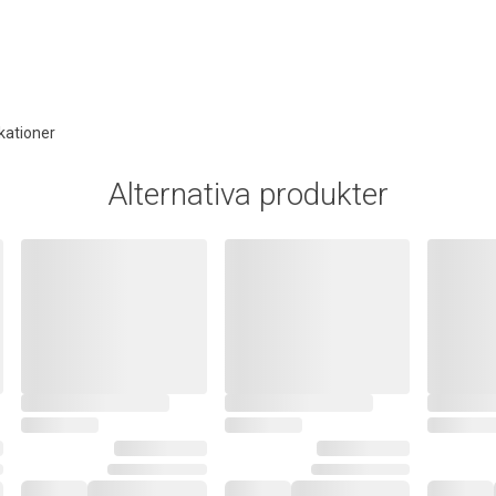
kationer
Alternativa produkter